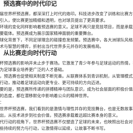
、预选赛中的时代印记
届世界杯预选赛，都深深打上时代的烙印。科技进步改变了训练和比赛方
引入，使比赛更加精细和透明，也对球员提出了更高要求。
环境的变化同样影响着预选赛的意义。足球不再只是竞技项目，而是承载
要载体。预选赛成为展示国家精神面貌的重要舞台。
球化背景下，不同足球理念的碰撞愈发频繁。预选赛中，各大洲球队风格
术与智慧的博弈，折射出当代世界多元并存的发展格局。
、从比赛走向时代行动
杯预选赛的影响并未止步于赛场。它激发了青少年参与足球运动的热情，
为足球事业培养更广泛的人才基础。
，预选赛也促使相关制度不断完善。从联赛体系到青训机制，从管理模式
行动，推动着足球运动向更专业、更可持续的方向迈进。
要的是，预选赛所传递的拼搏精神与团队意识，成为社会层面的积极价值
的态度，都在潜移默化中影响着公众的精神世界。
：
世界杯预选赛，我们看到的是激情与理性并存的竞技舞台，也是无数故事
出，从技术进步到社会价值，预选赛承载着远超比赛本身的意义。
代行动的视角下，世界杯预选赛不仅塑造了足球的未来，也映照出社会对
些持续的努力与行动，让激情得以延续，让故事不断书写。