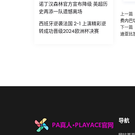
诺丁汉森林官方宣布降级 英超历
史再添一队遗憾离场
上一篇
费内巴
西班牙逆袭法国 2-1 上演精彩逆
下一篇
转成功晋级2024欧洲杯决赛
迪亚比
导航