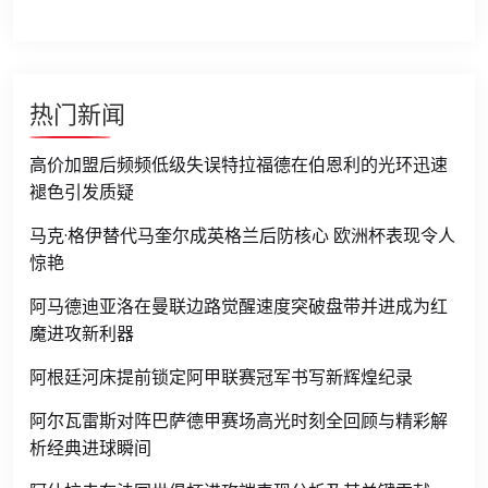
热门新闻
高价加盟后频频低级失误特拉福德在伯恩利的光环迅速
褪色引发质疑
马克·格伊替代马奎尔成英格兰后防核心 欧洲杯表现令人
惊艳
阿马德迪亚洛在曼联边路觉醒速度突破盘带并进成为红
魔进攻新利器
阿根廷河床提前锁定阿甲联赛冠军书写新辉煌纪录
阿尔瓦雷斯对阵巴萨德甲赛场高光时刻全回顾与精彩解
析经典进球瞬间