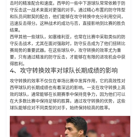
击时的精准配合和速度。西甲的一些中下游球队常常依赖于防
守反击这一战术来面对更强的对手。通过精心布置的防守阵型
和队员间默契的配合，他们能够在攻守转换中充分利用空间，
迅速反击得分。这种战术的成功与否，直接影响到比赛的胜负
结果。
西甲其他一些球队，如塞维利亚，也常在比赛中采取类似的防
守反击战术，尤其在面对强敌时，防守反击成为了他们扭转比
赛局势的重要武器。在这些球队中，攻守转换的效率尤为重
要，只有通过精准的防守反击，才能够在有限的进攻机会中获
得胜利。
4、攻守转换效率对球队长期成绩的影响
攻守转换的效率不仅仅在单场比赛中发挥作用，它的高效性对
西甲球队的长期成绩也有着深远的影响。一支在攻守转换上高
效的球队，通常能够在长期赛季中保持竞争力，因为他们可以
在大多数比赛中保持足够的胜算。通过攻守转换的优势，这些
球队能够应对不同类型的对手，始终保持较高的胜率。