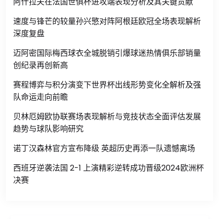
阿什拉夫在法国世俱杯进攻端表现分析及其关键贡献
速度与锋芒的较量孙兴慜对阵阿根廷欧冠全场表现解析
深度复盘
迈阿密国际梅西球衣全城脱销引爆球迷热情俱乐部销量
创纪录再创新高
赛程博弈与积分演变下世界杯出线形势变化全解析及强
队命运走向前瞻
贝林厄姆欧协联赛场表现解析与竞技状态全面评估发展
趋势与球队影响研究
诺丁汉森林官方宣布降级 英超历史再添一队遗憾离场
西班牙逆袭法国 2-1 上演精彩逆转成功晋级2024欧洲杯
决赛