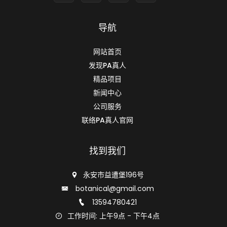
导航
网站首页
发现PA真人
精品项目
新闻中心
公司服务
联络PA真人官网
找到我们
永安市益遭堡196号
botanical@gmail.com
13594780421
工作时间: 上午9点 - 下午4点