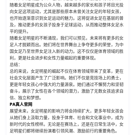
随着女足明星成为公众人物，越来越多的家长和孩子将目光投
向女足这项运动，尤其是那些原本未曾关注女足的年轻女孩，
也开始逐渐意识到女足运动的魅力。这将促进女足在基层的普
及，推动更多的女孩子投身于足球运动，从而推动整体女足水
平的提升。
随着女足明星的不断涌现，我们可以预见，未来将有更多的女
足人才脱颖而出。她们将在世界舞台上争夺更多的荣誉，为中
国女足乃至世界女足注入新的动力。这不仅仅是体育领域的胜
利，更是社会进步和女性力量崛起的重要体现。
总结：
总的来说，女足明星的崛起不仅在体育领域带来了变革，更在
社会文化层面产生了广泛影响。她们不仅是竞技场上的勇士，
更是年轻女孩心中强大的力量源泉。她们通过不懈努力和坚韧
奋斗，展示了女性在各个领域的潜力，激励了无数女孩追求自
信、独立和梦想。
PA真人官网
展望未来，女足明星的影响力将会持续扩大，更多年轻女孩会
从她们身上汲取力量，投身于体育、社会和文化事业中，成为
新时代的女性榜样。无论是在赛场上，还是在日常生活中，女
足明星们都将继续扮演着引领风潮、激励前行的重要角色。