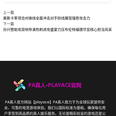
上一篇
奥斯卡率领沧州锋线全面冲击对手防线展现强势攻击力
下一篇
孙兴慜助攻双响导演热刺进攻盛宴力压布伦特福德尽显核心担当风采
PA真人官方网站【playace】PA真人致力于为全球玩家提供安
全、可靠的电竞游戏体验。我们以国际标准为基础，确保每位用
户享受到高品质的真人娱乐服务。无论是精彩纷呈的游戏还是公