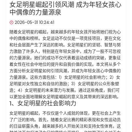
女足明星崛起引领风潮 成为年轻女孩心
中偶像的力量源泉
2026-05-31 10:24:41
随着女足明星的崛起，越来越多的年轻女孩开始将她们视为心
中的偶像和榜样。女足运动不仅仅是一项竞技项目，更在文化
和社会层面产生了深远的影响。女足明星们的坚韧、智慧与努
力激励了许多人，特别是在年轻女孩中，成为了一股不可忽视
的力量源泉。她们的成功不仅代表着运动成绩的突破，更象征
着女性在社会中地位的提升和自我价值的实现。本文将从多个
方面分析女足明星如何引领风潮，并成为年轻女孩心中偶像的
力量源泉。这些方面包括：1）女足明星的社会影响力；2）女
足明星对女性独立和自信的激励；3）女足明星的公众形象塑
造；4）女足明星的未来潜力与发展。通过这些角度，我们可
以更加全面地理解女足明星崛起的意义及其带来的深远影响。
1、女足明星的社会影响力
女足明星的崛起，不仅仅是个人成就的体现，更在社会上产生
了广泛的影响。首先，随着女足比赛的精彩表现和女性运动员
的日益崭露头角，越来越多的人开始关注和支持女性体育。这