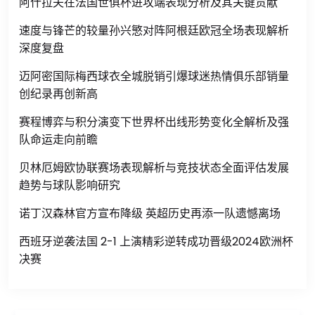
阿什拉夫在法国世俱杯进攻端表现分析及其关键贡献
速度与锋芒的较量孙兴慜对阵阿根廷欧冠全场表现解析
深度复盘
迈阿密国际梅西球衣全城脱销引爆球迷热情俱乐部销量
创纪录再创新高
赛程博弈与积分演变下世界杯出线形势变化全解析及强
队命运走向前瞻
贝林厄姆欧协联赛场表现解析与竞技状态全面评估发展
趋势与球队影响研究
诺丁汉森林官方宣布降级 英超历史再添一队遗憾离场
西班牙逆袭法国 2-1 上演精彩逆转成功晋级2024欧洲杯
决赛