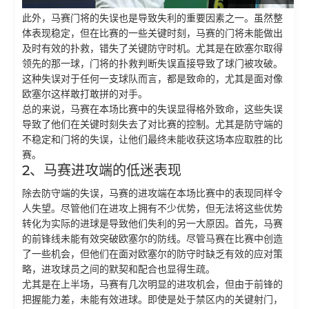
此外，马赛门将的失误也是导致失利的重要因素之一。虽然整
体表现稳定，但在比赛的一些关键时刻，马赛的门将未能做出
及时有效的扑救，错失了关键防守时机。尤其是在欧塞尔取得
领先的那一球，门将的扑救判断失误直接导致了球门被攻破。
这种失误对于任何一支球队而言，都是致命的，尤其是面对像
欧塞尔这样敢打敢拼的对手。
总的来说，马赛在本场比赛中的失误显得格外致命，这些失误
导致了他们在关键时刻失去了对比赛的控制。尤其是防守端的
不稳定和门将的失误，让他们最终未能收获这场本应取胜的比
赛。
2、马赛进攻端的低迷表现
除去防守端的失误，马赛的进攻端在本场比赛中的表现同样令
人失望。尽管他们在进攻上拥有不少优势，但无法将这些优势
转化为实际的进球是导致他们失利的另一大原因。首先，马赛
的前锋线未能有效突破欧塞尔的防线。尽管马赛在比赛中创造
了一些机会，但他们在面对欧塞尔的防守时缺乏有效的应对策
略，进攻球员之间的默契和配合也显得生疏。
尤其是在上半场，马赛有几次明显的进攻机会，但由于前锋的
把握能力差，未能有效进球。即使是处于禁区内的关键射门，