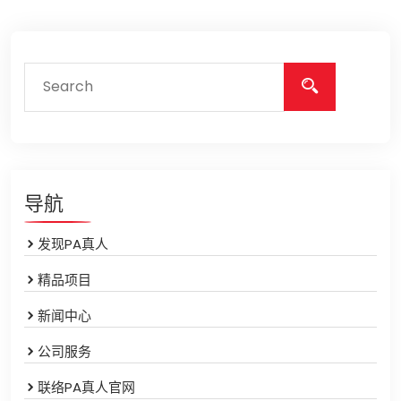
导航
发现PA真人
精品项目
新闻中心
公司服务
联络PA真人官网