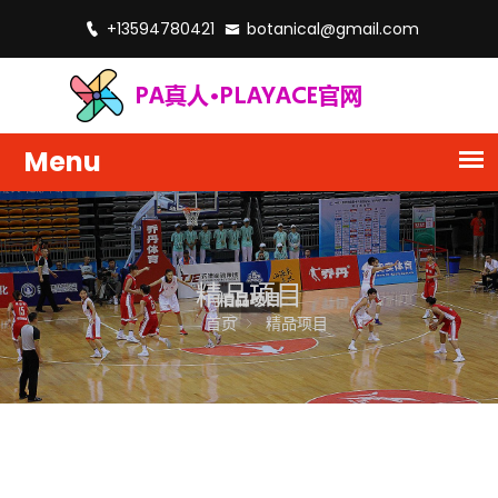
+13594780421
botanical@gmail.com
精品项目
首页
精品项目