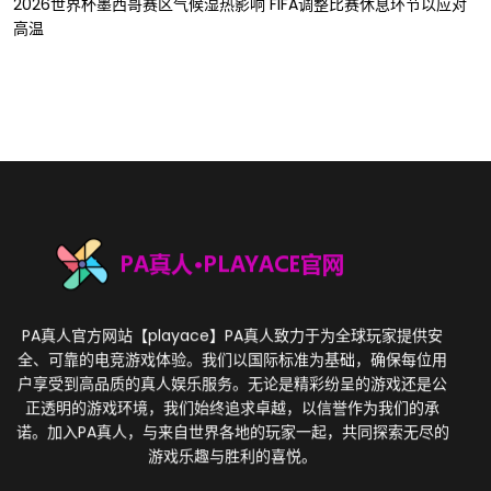
2026世界杯墨西哥赛区气候湿热影响 FIFA调整比赛休息环节以应对
高温
PA真人官方网站【playace】PA真人致力于为全球玩家提供安
全、可靠的电竞游戏体验。我们以国际标准为基础，确保每位用
户享受到高品质的真人娱乐服务。无论是精彩纷呈的游戏还是公
正透明的游戏环境，我们始终追求卓越，以信誉作为我们的承
诺。加入PA真人，与来自世界各地的玩家一起，共同探索无尽的
游戏乐趣与胜利的喜悦。