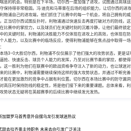
喘息的机会。特别是在下半场，切尔西一度加强了进攻，试图通过高球战
守保持得非常稳固。冯·迪克和马蒂普在后场的组织能力，让切尔西的进
利物浦自己的进攻端，他们抓住了比赛中的每一个机会，将自己拥有的威
，正当切尔西试图反扑时，利物浦通过快速反击再度打破对方的防线，这
在比赛中的掌控力，以及球员们在关键时刻的沉着冷静，让他们最终锁定
中的关键时刻，利物浦的决胜能力不仅体现在进攻上的高效，也体现在防
个人能力，以及比赛中的临场反应，使得利物浦能够在焦点战中取得一场
：
本场3-0大胜切尔西，利物浦不仅仅展示了他们强大的攻势状态，更是
逼抢、快速反击、球员个人能力的发挥，乃至对比赛节奏的掌控，都使得
。这一胜利为他们在联赛中的欧战资格争夺注入了新的动力，也让球迷对
来的比赛中，利物浦需要继续保持这样的强大攻势状态，并通过不断完善
才能在更加激烈的竞争中占据有利位置。切尔西在本场比赛中的防守漏洞
对高压时保持防线的稳定性，将是他们接下来的重要课题。总体来看，利
攻势状态无疑将在英超赛季的后续比赛中继续发光发热。
斯加盟罗马首秀意外自摆乌龙引发球迷热议
式辞去拉齐奥主帅职务 未来去向引发广泛关注