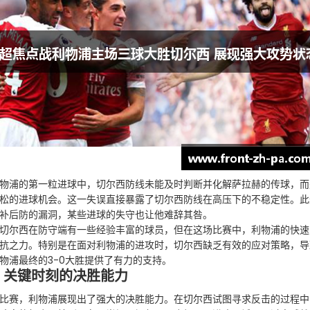
物浦的第一粒进球中，切尔西防线未能及时判断并化解萨拉赫的传球，而
松的进球机会。这一失误直接暴露了切尔西防线在高压下的不稳定性。此
补后防的漏洞，某些进球的失守也让他难辞其咎。
切尔西在防守端有一些经验丰富的球员，但在这场比赛中，利物浦的快速
抗之力。特别是在面对利物浦的进攻时，切尔西缺乏有效的应对策略，导
物浦最终的3-0大胜提供了有力的支持。
、关键时刻的决胜能力
比赛，利物浦展现出了强大的决胜能力。在切尔西试图寻求反击的过程中