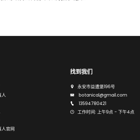
找到我们
页
永安市益遭堡196号
真人
botanical@gmail.com
目
13594780421
心
工作时间: 上午9点 - 下午4点
务
真人官网