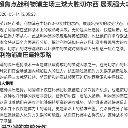
超焦点战利物浦主场三球大胜切尔西 展现强大
26-05-14 12:05:23
英超焦点战，利物浦在主场以3-0大胜切尔西，展现出强大的攻势状态
现了利物浦在整体战术上的成熟与高效。无论是高压逼抢、快速反击，还
中显得力不从心。此战利物浦的表现堪称英超顶级，也让他们在争夺欧战
本文将从四个方面进行分析，探讨利物浦如何在这场比赛中展现强大的攻
现、切尔西的防守漏洞以及比赛中的关键时刻来深入分析这一焦点之战。
、利物浦高压逼抢策略
浦的高压逼抢战术一直是球队取得成功的关键因素之一。在与切尔西的比
球员们在全场范围内施加巨大的压力，试图通过逼迫对方失误来创造进攻
的前场三叉戟萨拉赫、努涅斯和迪亚兹频繁压迫切尔西后卫和中场球员，
真人集团
这种高压逼抢，利物浦不仅在比赛初段就创造了多次抢断机会，也迫使切
。这种攻守转换的速度非常快，使得切尔西一度陷入被动。利物浦的高压
这意味着他们在进攻时能够保持更高的进攻威胁，随时准备通过快速反击
战术并不仅仅是体力上的消耗，更是策略上的精准布置。克洛普充分了解
高压逼抢最大化对方失误的可能性，从而在比赛中占得先机。这种战术的
了基础。
、进攻端的高效运作