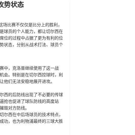
攻势状态
。这场比赛不仅仅是比分上的胜利，
是球员的个人能力，都让切尔西在
席位的过程中占据了更为有利的位
势状态，分别从战术打法、球员个
赛中，克洛普继续使用了这一战
机会。特别是在切尔西控球时，利
让他们无法安稳地展开进攻。
尔西的后防线出现了不必要的传球
逼抢也促进了球队防线的高度站
摧毁对方防线。
切尔西在中后场球员的技术特点，
成功，也为利物浦最终的三球大胜