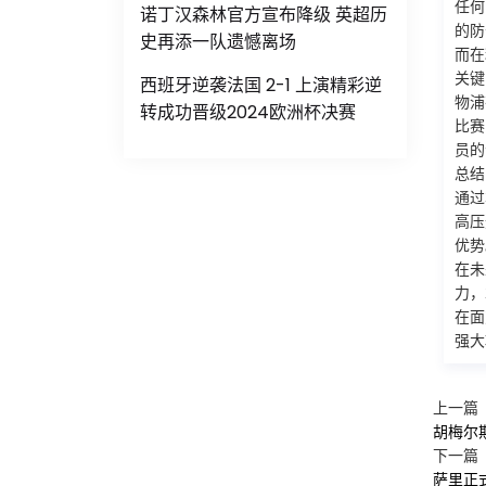
任何
诺丁汉森林官方宣布降级 英超历
的防
史再添一队遗憾离场
而在
关键
西班牙逆袭法国 2-1 上演精彩逆
物浦
转成功晋级2024欧洲杯决赛
比赛
员的
总结
通过
高压
优势
在未
力，
在面
强大
上一篇
胡梅尔
下一篇
萨里正