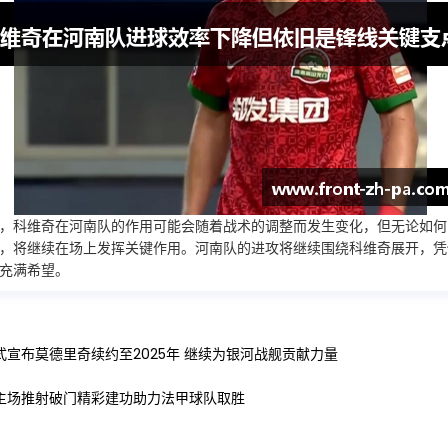
，科维奇在河南队的作用可能会随着战术的调整而发生变化，但无论如何
，将继续在场上发挥关键作用。河南队的进攻将继续围绕科维奇展开，凭
充满希望。
式宣布莫德里奇续约至2025年 继续为银河战舰贡献力量
主场推射破门精彩建功助力法甲球队取胜