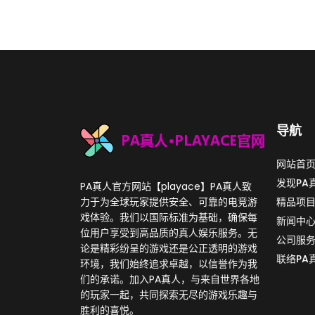
导航
网站首
发现PA
PA真人官方网站【playace】PA真人致
力于为全球玩家提供安全、可靠的电竞游
精品项
戏体验。我们以国际标准为基础，确保每
新闻中
位用户享受到高品质的真人娱乐服务。无
公司服
论是精彩纷呈的游戏还是公正透明的游戏
联络PA
环境，我们始终追求卓越，以信誉作为我
们的承诺。加入PA真人，与来自世界各地
的玩家一起，共同探索无尽的游戏乐趣与
胜利的喜悦。