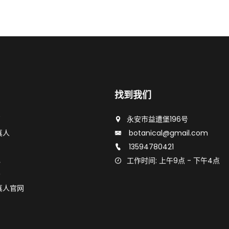
找到我们
页
永安市益遭堡196号
真人
botanical@gmail.com
目
13594780421
心
工作时间: 上午9点 - 下午4点
务
真人官网