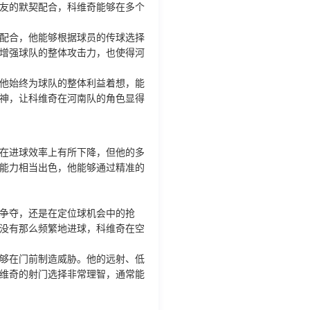
友的默契配合，科维奇能够在多个
配合，他能够根据球员的传球选择
增强球队的整体攻击力，也使得河
他始终为球队的整体利益着想，能
神，让科维奇在河南队的角色显得
在进球效率上有所下降，但他的多
能力相当出色，他能够通过精准的
争夺，还是在定位球机会中的抢
没有那么频繁地进球，科维奇在空
够在门前制造威胁。他的远射、低
维奇的射门选择非常理智，通常能