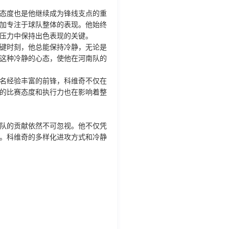
态度也是他继续成为锋线支点的重
加专注于球队整体的表现。他始终
压力中保持出色表现的关键。
键时刻，他总能保持冷静，无论是
这种冷静的心态，使他在河南队的
名经验丰富的前锋，科维奇不仅在
的比赛态度和执行力也在影响着整
队的贡献依然不可忽视。他不仅凭
。科维奇的多样化进攻方式和冷静