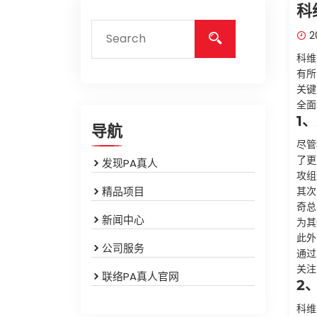
科
20
科维
有所
关键
全面
1
导航
尽管
了更
发现PA真人
攻组
精品项目
其次
奇总
新闻中心
为其
此外
公司服务
通过
关注
联络PA真人官网
2
科维