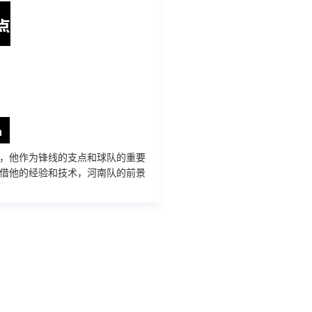
，他作为锋线的支点和球队的重要
借他的经验和技术，河南队的前景