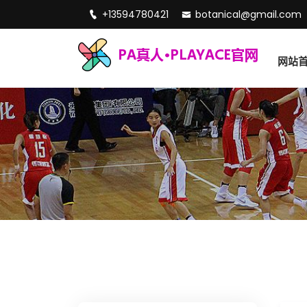
+13594780421
botanical@gmail.com
网站