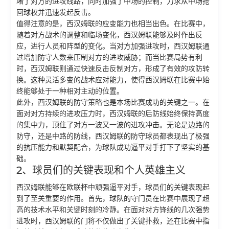
堵了对方的进攻线路，同时加强了中场的控制，力求从中场抢
回球权并迅速发起反击。
值得注意的是，西汉姆联的应变能力也相当出色。在比赛中，
随着对方战术的调整和临场变化，西汉姆联能够及时作出反
应，进行人员和阵型的变化。当对方加强进攻时，西汉姆联通
过增加防守人数来压制对方的进攻威胁；而当比赛局势有利
时，西汉姆联则通过快速反击反制对方，形成了有效的攻防转
换。这种灵活多变的战术应对能力，使得西汉姆联在比赛中始
终能够处于一种相对主动的位置。
此外，西汉姆联的防守策略也是本场比赛成功的关键之一。在
面对对方持续的进攻压力时，西汉姆联的后防线始终保持高度
的集中力，顶住了对方一波又一波的进攻冲击。无论是边路的
防守，还是中路的防线，西汉姆联的防守球员都表现出了极强
的抗压能力和默契配合，为球队成功逼平对手打下了坚实的基
础。
2、球员们的关键表现和个人英雄主义
西汉姆联能够在欧联杯中顽强逼平对手，球员们的关键表现起
到了至关重要的作用。首先，球队的守门员在比赛中展现了超
高的技术水平和关键时刻的冷静。在面对对方锋线的几次强势
进攻时，西汉姆联的门将不仅做出了关键扑救，还在比赛中指