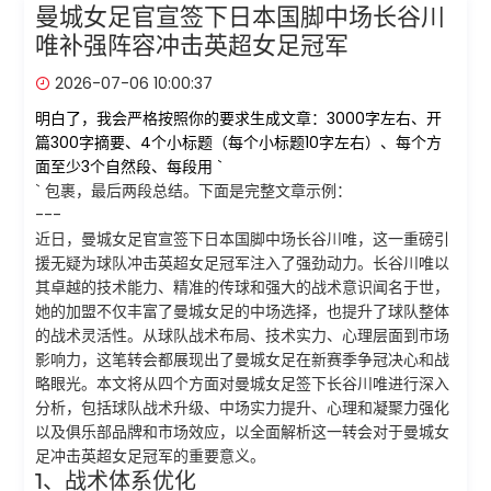
曼城女足官宣签下日本国脚中场长谷川
唯补强阵容冲击英超女足冠军
2026-07-06 10:00:37
明白了，我会严格按照你的要求生成文章：3000字左右、开
篇300字摘要、4个小标题（每个小标题10字左右）、每个方
面至少3个自然段、每段用 `
` 包裹，最后两段总结。下面是完整文章示例：
---
近日，曼城女足官宣签下日本国脚中场长谷川唯，这一重磅引
援无疑为球队冲击英超女足冠军注入了强劲动力。长谷川唯以
其卓越的技术能力、精准的传球和强大的战术意识闻名于世，
她的加盟不仅丰富了曼城女足的中场选择，也提升了球队整体
的战术灵活性。从球队战术布局、技术实力、心理层面到市场
影响力，这笔转会都展现出了曼城女足在新赛季争冠决心和战
略眼光。本文将从四个方面对曼城女足签下长谷川唯进行深入
分析，包括球队战术升级、中场实力提升、心理和凝聚力强化
以及俱乐部品牌和市场效应，以全面解析这一转会对于曼城女
足冲击英超女足冠军的重要意义。
1、战术体系优化