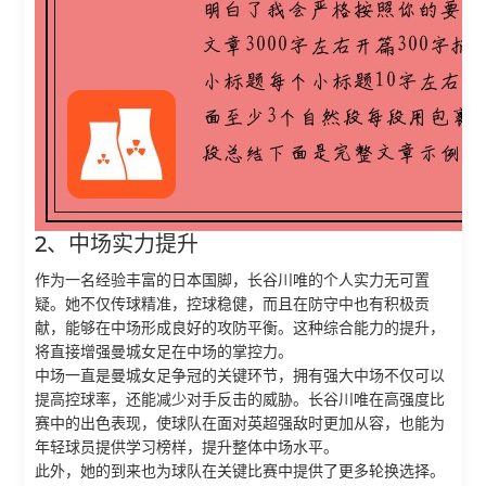
2、中场实力提升
作为一名经验丰富的日本国脚，长谷川唯的个人实力无可置
疑。她不仅传球精准，控球稳健，而且在防守中也有积极贡
献，能够在中场形成良好的攻防平衡。这种综合能力的提升，
将直接增强曼城女足在中场的掌控力。
中场一直是曼城女足争冠的关键环节，拥有强大中场不仅可以
提高控球率，还能减少对手反击的威胁。长谷川唯在高强度比
赛中的出色表现，使球队在面对英超强敌时更加从容，也能为
年轻球员提供学习榜样，提升整体中场水平。
此外，她的到来也为球队在关键比赛中提供了更多轮换选择。