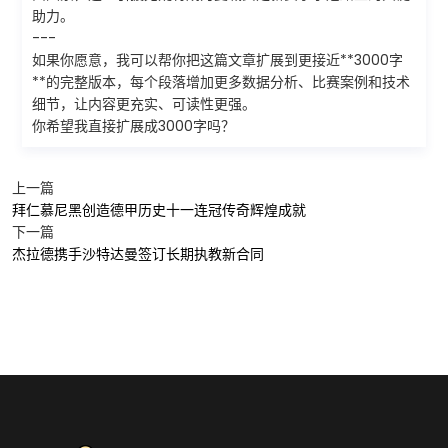
助力。
---
如果你愿意，我可以帮你把这篇文章扩展到更接近**3000字
**的完整版本，每个段落增加更多数据分析、比赛案例和技术
细节，让内容更充实、可读性更强。
你希望我直接扩展成3000字吗？
上一篇
拜仁慕尼黑创造德甲历史十一连冠传奇辉煌成就
下一篇
杰拉德携手沙特达曼签订长期执教新合同