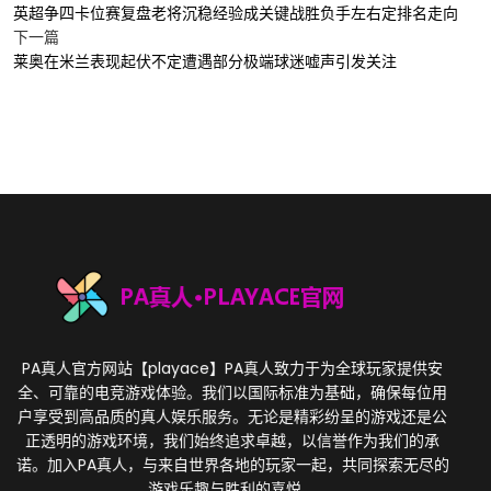
英超争四卡位赛复盘老将沉稳经验成关键战胜负手左右定排名走向
下一篇
莱奥在米兰表现起伏不定遭遇部分极端球迷嘘声引发关注
PA真人官方网站【playace】PA真人致力于为全球玩家提供安
全、可靠的电竞游戏体验。我们以国际标准为基础，确保每位用
户享受到高品质的真人娱乐服务。无论是精彩纷呈的游戏还是公
正透明的游戏环境，我们始终追求卓越，以信誉作为我们的承
诺。加入PA真人，与来自世界各地的玩家一起，共同探索无尽的
游戏乐趣与胜利的喜悦。