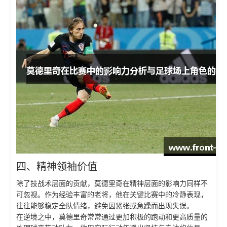
四、精神领袖价值
除了技战术层面的贡献，莫德里奇在精神层面的影响力同样不
可忽视。作为经验丰富的老将，他在关键比赛中的冷静表现，
往往能够稳定全队情绪，避免因紧张或急躁而出现失误。
在逆境之中，莫德里奇常常通过更加积极的跑动和更高质量的