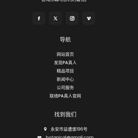
导航
网站首页
发现PA真人
精品项目
新闻中心
公司服务
联络PA真人官网
找到我们
永安市益遭堡196号
botanical@gmail.com