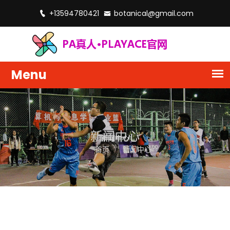
+13594780421
botanical@gmail.com
新闻中心
首页
新闻中心