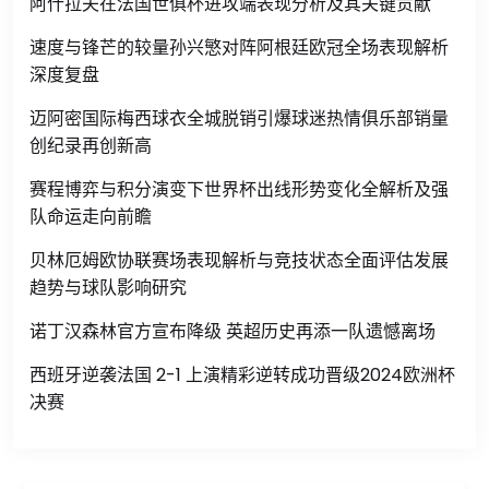
阿什拉夫在法国世俱杯进攻端表现分析及其关键贡献
速度与锋芒的较量孙兴慜对阵阿根廷欧冠全场表现解析
深度复盘
迈阿密国际梅西球衣全城脱销引爆球迷热情俱乐部销量
创纪录再创新高
赛程博弈与积分演变下世界杯出线形势变化全解析及强
队命运走向前瞻
贝林厄姆欧协联赛场表现解析与竞技状态全面评估发展
趋势与球队影响研究
诺丁汉森林官方宣布降级 英超历史再添一队遗憾离场
西班牙逆袭法国 2-1 上演精彩逆转成功晋级2024欧洲杯
决赛