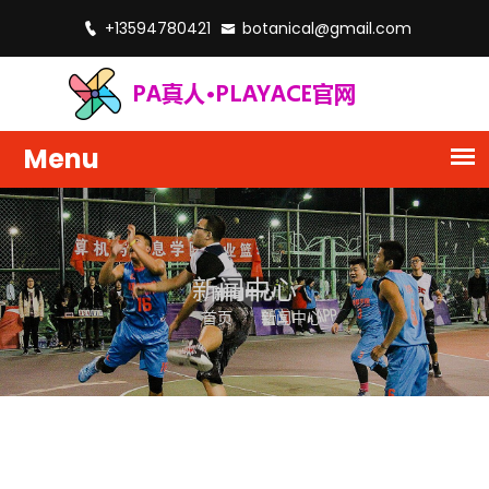
+13594780421
botanical@gmail.com
新闻中心
首页
新闻中心