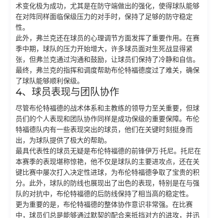
术变化极为成功，尤其是在防守端做出的强化，使得球队能够
在对阵同样面临保级压力的对手时，保持了足够的防守稳定
性。
此外，弗兰克还在球员的心理调节方面发挥了重要作用。在赛
季中期，球队的压力开始增大，许多球员面对生死战显得紧
张，但弗兰克通过沟通和鼓励，让球员们保持了冷静和自信。
最终，弗兰克的指挥和调度帮助布伦特福德度过了难关，确保
了球队能够顺利保级。
4、球员表现与团队协作
尽管布伦特福德的战术体系和主教练的领导力至关重要，但球
员们的个人表现和团队协作同样是成功保级的重要保障。布伦
特福德队内有一些表现突出的球员，他们在关键时刻挺身而
出，为球队提供了极大的帮助。
最具代表性的球员无疑是布伦特福德的前锋伊万·托尼。托尼在
本赛季的表现堪称惊艳，他不仅是球队的主要进攻点，还在关
键比赛中屡次打入决定性进球，为布伦特福德争取了宝贵的积
分。此外，球队的防线也展现出了出色的表现，特别是在与强
队的对抗中，布伦特福德的后防线保持了相当高的稳定性。
更为重要的是，布伦特福德的整体协作意识非常强。在比赛
中，球员们总是能够通过默契的配合来抵挡对方的进攻，并迅