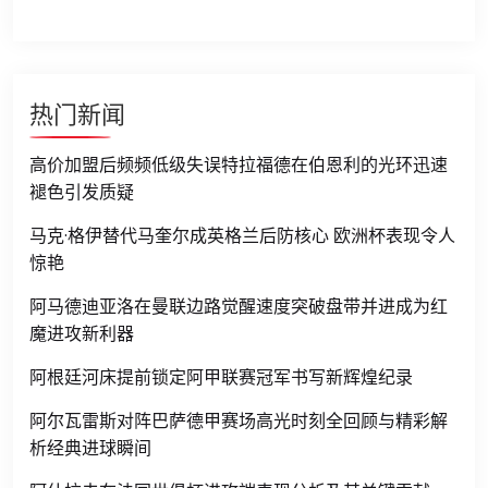
热门新闻
高价加盟后频频低级失误特拉福德在伯恩利的光环迅速
褪色引发质疑
马克·格伊替代马奎尔成英格兰后防核心 欧洲杯表现令人
惊艳
阿马德迪亚洛在曼联边路觉醒速度突破盘带并进成为红
魔进攻新利器
阿根廷河床提前锁定阿甲联赛冠军书写新辉煌纪录
阿尔瓦雷斯对阵巴萨德甲赛场高光时刻全回顾与精彩解
析经典进球瞬间