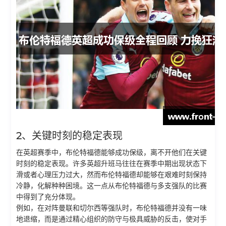
2、关键时刻的稳定表现
在英超赛季中，布伦特福德能够成功保级，离不开他们在关键
时刻的稳定表现。许多英超升班马往往在赛季中期出现状态下
滑或者心理压力过大，然而布伦特福德却能够在艰难时刻保持
冷静，化解种种困境。这一点从布伦特福德与多支强队的比赛
中得到了充分体现。
例如，在对阵曼联和切尔西等强队时，布伦特福德并没有一味
地退缩，而是通过精心组织的防守与极具威胁的反击，使对手