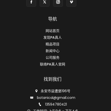
导航
网站首页
发现PA真人
精品项目
新闻中心
公司服务
联络PA真人官网
找到我们
永安市益遭堡196号
botanical@gmail.com
13594780421