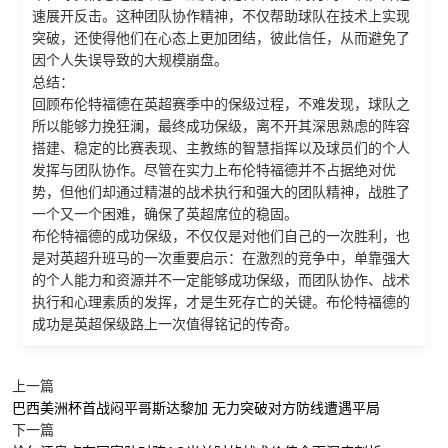
速展开反击。这种团队协作精神，不仅帮助球队在技术上实现
突破，还使得他们在心态上更加团结，彼此信任，从而避免了
因个人失误导致的大规模崩盘。
总结：
回顾布伦特福德在英超赛季中的保级过程，不难发现，球队之
所以能够力挽狂澜，最终成功保级，离不开其深思熟虑的阵容
搭建、稳定的比赛表现、主教练的智慧指挥以及球员们的个人
发挥与团队协作。尽管在实力上布伦特福德并不占据绝对优
势，但他们却通过精湛的战术执行和强大的团队精神，战胜了
一个又一个困难，确保了英超席位的稳固。
布伦特福德的成功保级，不仅仅是对他们自己的一次胜利，也
是对英超升班马的一次重要启示：在激烈的竞争中，单靠强大
的个人能力和资源并不一定能够成功保级，而团队协作、战术
执行和心理素质的发挥，才是生死存亡的关键。布伦特福德的
成功是英超保级路上一次值得铭记的传奇。
上一篇
巴西美洲杯首战闷平哥斯达黎加 无力突破对方防线遭遇平局
下一篇