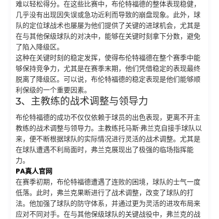
难以轻松得分。在这些比赛中，布伦特福德的整体表现稳健，
几乎没有出现因失误或急功近利而导致的崩盘现象。此外，球
队的定位球战术也屡屡为他们提供了关键的进球机会，尤其是
在与其他保级球队的对决中，能够在关键时刻拿下分数，避免
了陷入降级区。
这种在关键时刻的稳定发挥，使得布伦特福德在整个赛季中能
够保持竞争力，尤其是在赛季末期，他们凭借稳定的表现最终
脱离了降级区。可以说，布伦特福德的稳定表现是他们能够顺
利保级的一个重要因素。
3、主教练的战术调整与领导力
布伦特福德的成功不仅仅依赖于球员的出色表现，更离不开主
教练的战术调整与领导力。主教练托马斯·弗兰克自接手球队以
来，便不断根据球队的实际情况进行灵活的战术调整。尤其是
在球队遭遇不利局面时，弗兰克展现出了极强的临场指挥能
力。
PA真人官网
在赛季初期，布伦特福德遭遇了连败的困境，球队的士气一度
低落。此时，弗兰克果断进行了战术调整，改变了球队的打
法。他加强了球队的防守体系，并通过更为灵活的进攻布局来
应对不同对手。在与其他保级球队的关键战役中，弗兰克的战