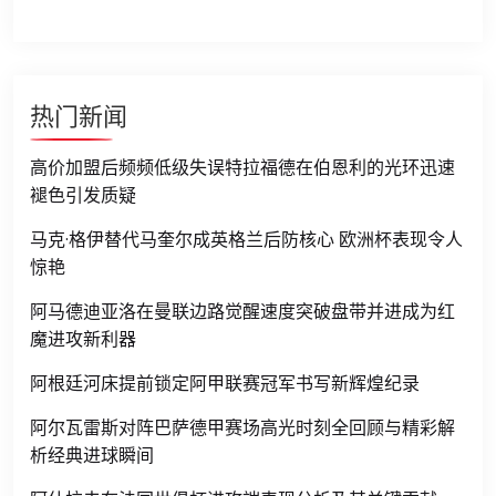
热门新闻
高价加盟后频频低级失误特拉福德在伯恩利的光环迅速
褪色引发质疑
马克·格伊替代马奎尔成英格兰后防核心 欧洲杯表现令人
惊艳
阿马德迪亚洛在曼联边路觉醒速度突破盘带并进成为红
魔进攻新利器
阿根廷河床提前锁定阿甲联赛冠军书写新辉煌纪录
阿尔瓦雷斯对阵巴萨德甲赛场高光时刻全回顾与精彩解
析经典进球瞬间