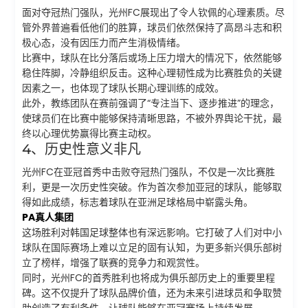
面对夺冠热门强队，光州FC展现出了令人钦佩的心理素质。尽
管外界普遍看低他们的胜算，球员们依然保持了高昂斗志和积
极心态，没有因压力而产生消极情绪。
比赛中，球队在比分落后或场上压力增大的情况下，依然能够
稳住阵脚，冷静组织反击。这种心理韧性成为比赛胜负的关键
因素之一，也体现了球队长期心理训练的成效。
此外，教练团队在赛前强调了“专注当下、逐步推进”的理念，
使球员们在比赛中能够保持清晰思路，不被外界舆论干扰，最
终以心理优势赢得比赛主动权。
4、历史性意义非凡
光州FC在亚冠首秀中击败夺冠热门强队，不仅是一次比赛胜
利，更是一次历史性突破。作为首次参加亚冠的球队，能够取
得如此成绩，标志着球队在亚洲足球格局中崭露头角。
PA真人集团
这场胜利对韩国足球整体也有深远影响。它打破了人们对中小
球队在国际赛场上难以立足的固有认知，为更多新兴俱乐部树
立了榜样，增强了联赛的竞争力和观赏性。
同时，光州FC的首秀胜利也将成为俱乐部历史上的重要里程
碑。这不仅提升了球队品牌价值，还为未来引进球员和争取赞